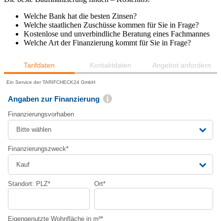
Welche Bank hat die besten Zinsen?
Welche staatlichen Zuschüsse kommen für Sie in Frage?
Kostenlose und unverbindliche Beratung eines Fachmannes
Welche Art der Finanzierung kommt für Sie in Frage?